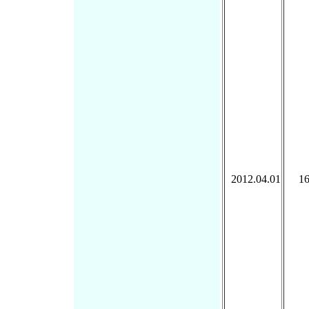
2012.04.01
1