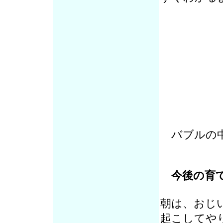
バブルの
今後の育
朝は、おじ
起こしてや