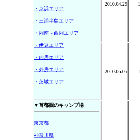
2010.04.25
・京浜エリア
・三浦半島エリア
・湘南～西湘エリア
・伊豆エリア
・内房エリア
・外房エリア
2010.06.05
・茨城エリア
▼首都圏のキャンプ場
東京都
神奈川県