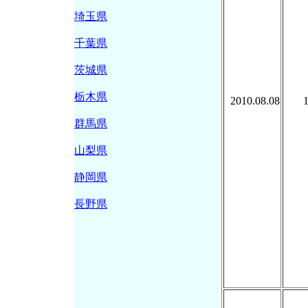
埼玉県
千葉県
茨城県
栃木県
2010.08.08
群馬県
山梨県
静岡県
長野県