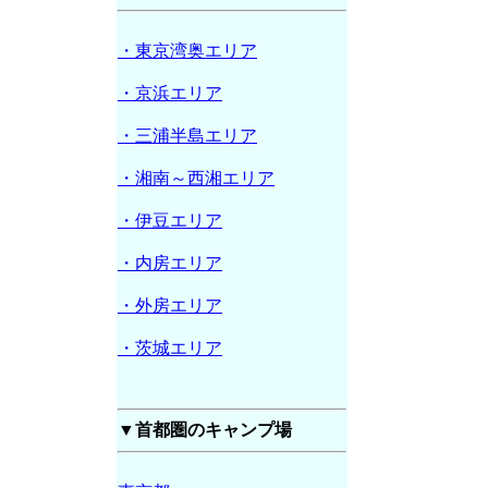
・東京湾奥エリア
・京浜エリア
・三浦半島エリア
・湘南～西湘エリア
・伊豆エリア
・内房エリア
・外房エリア
・茨城エリア
▼首都圏のキャンプ場