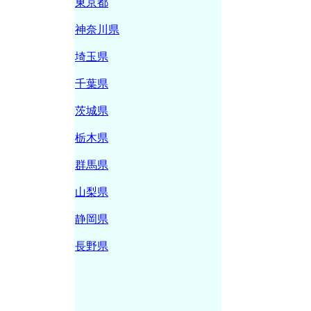
東京都
神奈川県
埼玉県
千葉県
茨城県
栃木県
群馬県
山梨県
静岡県
長野県