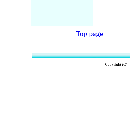
Top page
Copyright (C