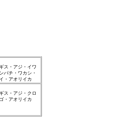
ギス・アジ・イワ
ンパチ・ワカシ・
イ・アオリイカ
ギス・アジ・クロ
ゴ・アオリイカ