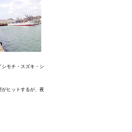
イシモチ・スズキ・シ
型がヒットするが、夜