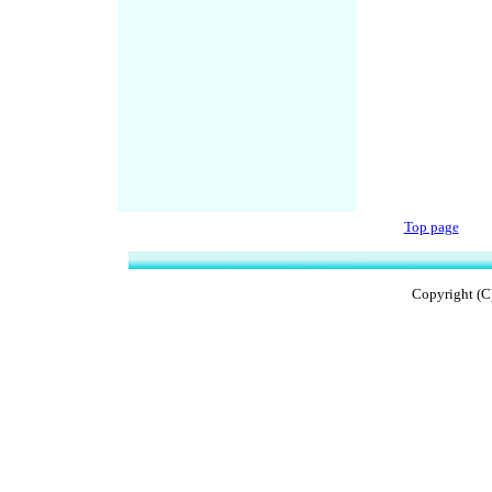
Top page
Copyright (C